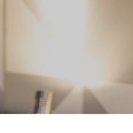
Strona główna