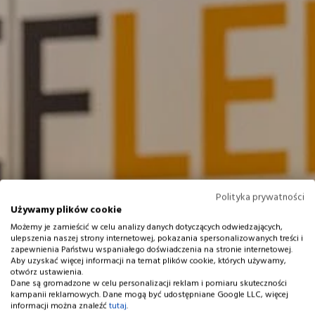
Polityka prywatności
Używamy plików cookie
Możemy je zamieścić w celu analizy danych dotyczących odwiedzających,
ulepszenia naszej strony internetowej, pokazania spersonalizowanych treści i
zapewnienia Państwu wspaniałego doświadczenia na stronie internetowej.
Aby uzyskać więcej informacji na temat plików cookie, których używamy,
otwórz ustawienia.
Dane są gromadzone w celu personalizacji reklam i pomiaru skuteczności
kampanii reklamowych. Dane mogą być udostępniane Google LLC, więcej
informacji można znaleźć
tutaj
.