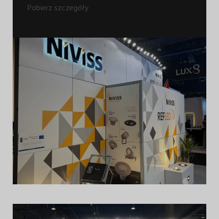
Pobierz szczegóły