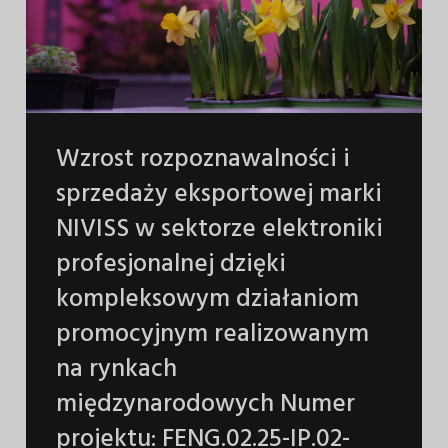
Wzrost rozpoznawalności i
sprzedaży eksportowej marki
NIVISS w sektorze elektroniki
profesjonalnej dzięki
kompleksowym działaniom
promocyjnym realizowanym
na rynkach
międzynarodowych Numer
projektu: FENG.02.25-IP.02-