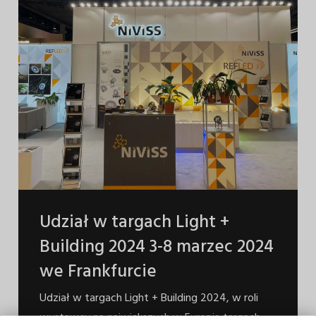
Udział w targach Light +
Building 2024 3-8 marzec 2024
we Frankfurcie
Udział w targach Light + Building 2024, w roli