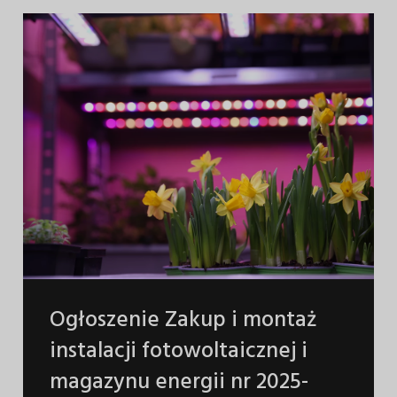
Ogłoszenie Zakup i montaż
instalacji fotowoltaicznej i
magazynu energii nr 2025-