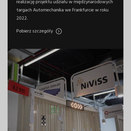
realizację projektu udziału w międzynarodowych
targach Automechanika we Frankfurcie w roku
2022.
Pobierz szczegóły