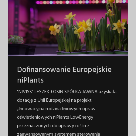
Dofinansowanie Europejskie
niPlants
"NIVISS" LESZEK ŁOSIN SPÓŁKA JAWNA uzyskała
dotację z Unii Europejskiej na projekt
„Innowacyjna rodzina liniowych opraw
oświetleniowych niPlants LowEnergy
przeznaczonych do uprawy roślin z
zaawansowanym systemem sterowania