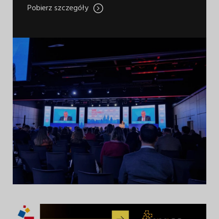
Pobierz szczegóły