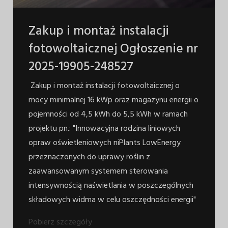
Zakup i montaż instalacji
fotowoltaicznej Ogłoszenie nr
2025-19905-248527
Zakup i montaż instalacji fotowoltaicznej o
mocy minimalnej 16 kWp oraz magazynu energii o
pojemności od 4,5 kWh do 5,5 kWh w ramach
projektu pn.: "Innowacyjna rodzina liniowych
opraw oświetleniowych niPlants LowEnergy
przeznaczonych do uprawy roślin z
zaawansowanym systemem sterowania
intensywnością naświetlania w poszczególnych
składowych widma w celu oszczędności energii"​​​​​​​
Pobierz szczegóły