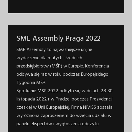
SME Assembly Praga 2022
SME Assembly to najważniejsze unijne
wydarzenie dla małych i średnich
przedsiębiorstw (MŚP) w Europie. Konferencja
odbywa się raz w roku podczas Europejskiego
Tygodnia MŚP.
Spotkanie MŚP 2022 odbyło się w dniach 28-30
listopada 2022 r w Pradze. podczas Prezydencji
czeskiej w Unii Europejskiej. Firma NIVISS została
wyróżniona zaproszeniem do wzięcia udziału w
panelu ekspertów i wygłoszenia odczytu.