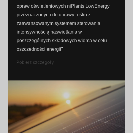
opraw oświetleniowych niPlants LowEnergy
przeznaczonych do uprawy roślin z
zaawansowanym systemem sterowania
intensywnością naświetlania w
poszczególnych składowych widma w celu
oszczędności energii"
Pobierz szczegóły