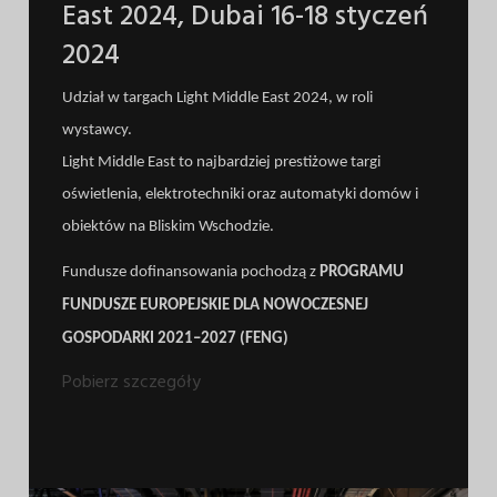
East 2024, Dubai 16-18 styczeń
2024
Udział w targach Light Middle East 2024, w roli
wystawcy.
Light Middle East to najbardziej prestiżowe targi
oświetlenia, elektrotechniki oraz automatyki domów i
obiektów na Bliskim Wschodzie.
Fundusze dofinansowania pochodzą z
PROGRAMU
FUNDUSZE EUROPEJSKIE DLA
NOWOCZESNEJ
GOSPODARKI 2021–2027 (FENG)
Pobierz szczegóły