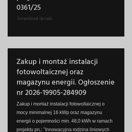
0361/25
Download details
Zakup i montaż instalacji
fotowoltaicznej oraz
magazynu energii. Ogłoszenie
nr 2026-19905-284909
Zakup i montaż instalacji fotowoltaicznej o
mocy minimalnej 16 kWp oraz magazynu
energii o pojemności min. 48,0 kWh w ramach
projektu pn.: "Innowacyjna rodzina liniowych