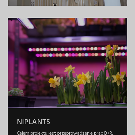
NIPLANTS
Celem projektu jest przeprowadzenie prac B+R,