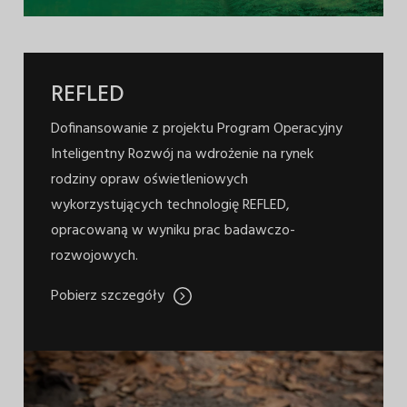
REFLED
Dofinansowanie z projektu Program Operacyjny
Inteligentny Rozwój na wdrożenie na rynek
rodziny opraw oświetleniowych
wykorzystujących technologię REFLED,
opracowaną w wyniku prac badawczo-
rozwojowych.
Pobierz szczegóły