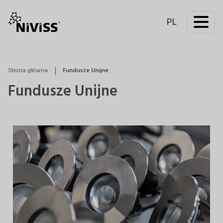
PL
Strona główna
Fundusze Unijne
Fundusze Unijne