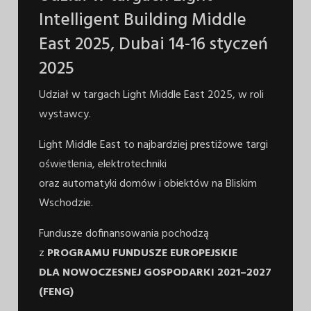
Intelligent Building Middle
East 2025, Dubai 14-16 styczeń
2025
Udział w targach Light Middle East 2025, w roli
wystawcy.
Light Middle East to najbardziej prestiżowe targi
oświetlenia, elektrotechniki
oraz automatyki domów i obiektów na Bliskim
Wschodzie.
Fundusze dofinansowania pochodzą
z
PROGRAMU FUNDUSZE EUROPEJSKIE
DLA
NOWOCZESNEJ GOSPODARKI 2021–2027
(FENG)