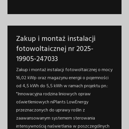
Zakup i montaż instalacji
fotowoltaicznej nr 2025-
19905-247033
Zakup i montaż instalacji fotowoltaicznej o mocy
16,02 kWp oraz magazynu energii o pojemności
od 4,5 kWh do 5,5 kWh w ramach projektu pn.:
"Innowacyjna rodzina liniowych opraw
oświetleniowych niPlants LowEnergy
przeznaczonych do uprawy roślin z
zaawansowanym systemem sterowania
intensywnością naświetlania w poszczególnych