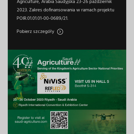
Agriculture, Arabia Saudyjska 23-26 październik
2023. Zakres dofinansowania w ramach projektu
POIR.01.01.01-00-0689/21.
Pobierz szczegóły