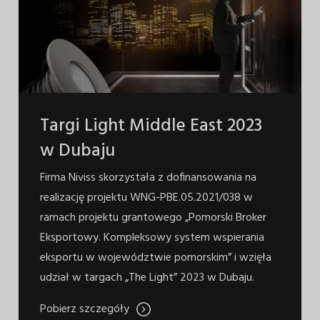
Targi Light Middle East 2023
w Dubaju
Firma Niviss skorzystała z dofinansowania na
realizację projektu WNG-PBE.05.2021/038 w
ramach projektu grantowego „Pomorski Broker
Eksportowy. Kompleksowy system wspierania
eksportu w województwie pomorskim” i wzięła
udział w targach „The Light” 2023 w Dubaju.
Pobierz szczegóły