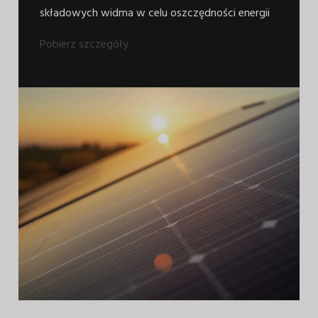
składowych widma w celu oszczędności energii
Pobierz szczegóły