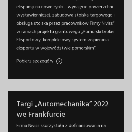
ekspansji na nowe rynki – wynajęcie powierzchni
wystawienniczej, zabudowa stoiska targowego i
obsługa stoiska przez pracowników Firmy Niviss”
w ramach projektu grantowego „Pomorski broker
Eksportowy, kompleksowy system wspierania
eksportu w województwie pomorskim”.
Pobierz szczegóły
Targi „Automechanika” 2022
we Frankfurcie
Firma Niviss skorzystała z dofinansowania na