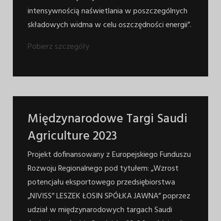
intensywnością naświetlania w poszczególnych
składowych widma w celu oszczędności energii”.
Pobierz szczegóły
Międzynarodowe Targi Saudi
Agriculture 2023
Projekt dofinansowany z Europejskiego Funduszu
Rozwoju Regionalnego pod tytułem: „Wzrost
potencjału eksportowego przedsiębiorstwa
„NIVISS” LESZEK ŁOSIN SPÓŁKA JAWNA” poprzez
udział w międzynarodowych targach Saudi