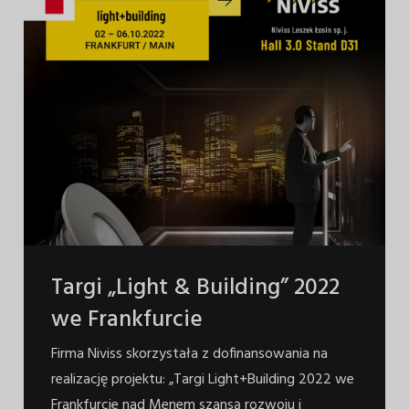
Targi „Light & Building” 2022
we Frankfurcie
Firma Niviss skorzystała z dofinansowania na
realizację projektu: „Targi Light+Building 2022 we
Frankfurcie nad Menem szansą rozwoju i