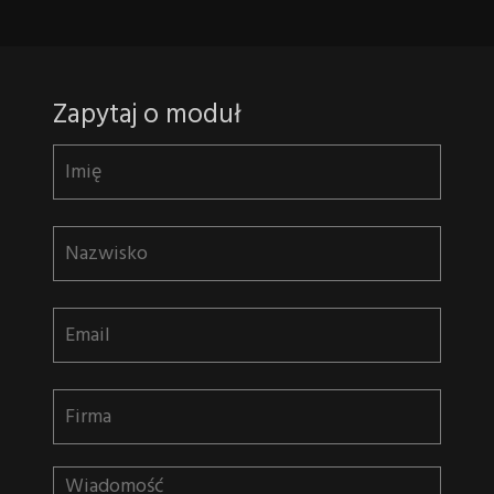
Zapytaj o moduł