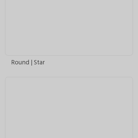
Round | Star