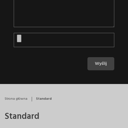
Wyślij
Strona główna
Standard
Standard