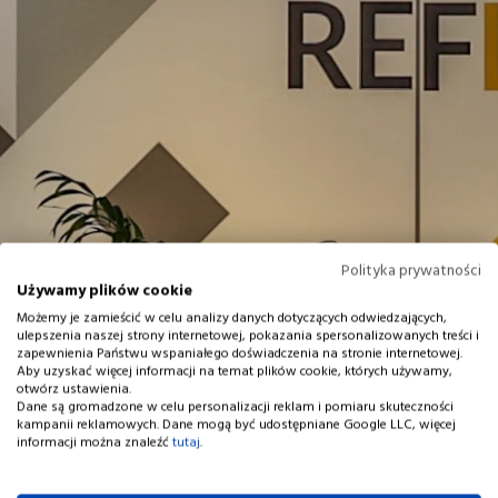
Polityka prywatności
Używamy plików cookie
Możemy je zamieścić w celu analizy danych dotyczących odwiedzających,
ulepszenia naszej strony internetowej, pokazania spersonalizowanych treści i
zapewnienia Państwu wspaniałego doświadczenia na stronie internetowej.
Aby uzyskać więcej informacji na temat plików cookie, których używamy,
otwórz ustawienia.
Dane są gromadzone w celu personalizacji reklam i pomiaru skuteczności
kampanii reklamowych. Dane mogą być udostępniane Google LLC, więcej
informacji można znaleźć
tutaj
.