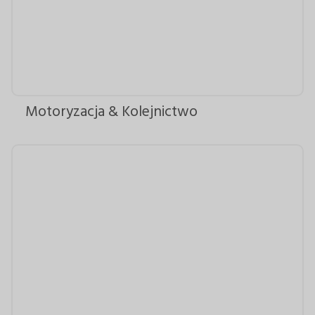
Motoryzacja & Kolejnictwo