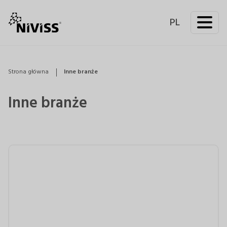
PL
Strona główna
Inne branże
Inne branże