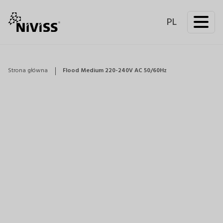
PL
Strona główna
Flood Medium 220-240V AC 50/60Hz