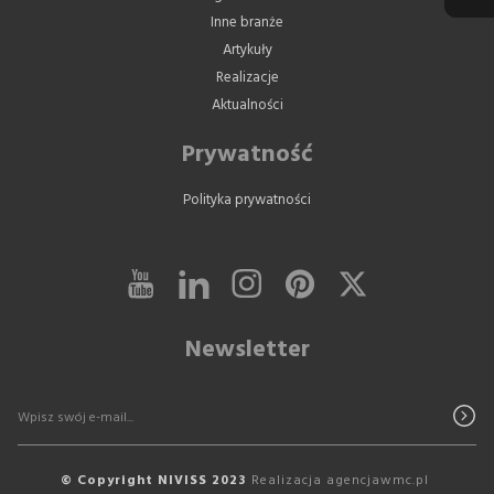
Inne branże
Artykuły
Realizacje
Aktualności
Prywatność
Polityka prywatności
Newsletter
© Copyright NIVISS 2023
Realizacja
agencjawmc.pl