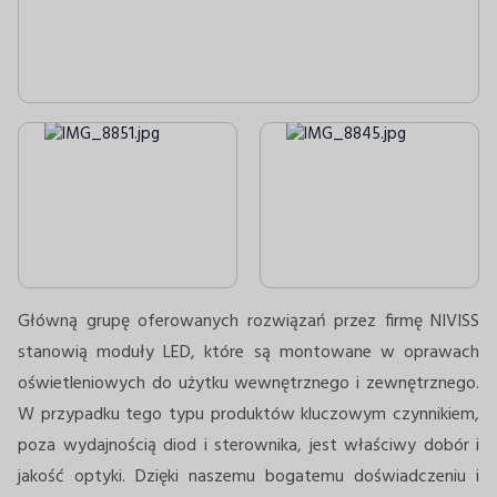
Główną grupę oferowanych rozwiązań przez firmę NIVISS
stanowią moduły LED, które są montowane w oprawach
oświetleniowych do użytku wewnętrznego i zewnętrznego.
W przypadku tego typu produktów kluczowym czynnikiem,
poza wydajnością diod i sterownika, jest właściwy dobór i
jakość optyki. Dzięki naszemu bogatemu doświadczeniu i