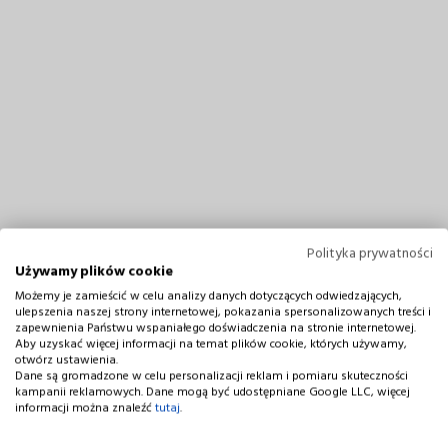
Polityka prywatności
Używamy plików cookie
Możemy je zamieścić w celu analizy danych dotyczących odwiedzających,
ulepszenia naszej strony internetowej, pokazania spersonalizowanych treści i
zapewnienia Państwu wspaniałego doświadczenia na stronie internetowej.
Aby uzyskać więcej informacji na temat plików cookie, których używamy,
otwórz ustawienia.
Dane są gromadzone w celu personalizacji reklam i pomiaru skuteczności
kampanii reklamowych. Dane mogą być udostępniane Google LLC, więcej
informacji można znaleźć
tutaj
.