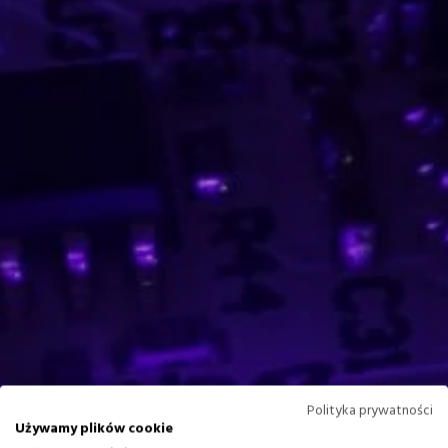
Polityka prywatności
Używamy plików cookie