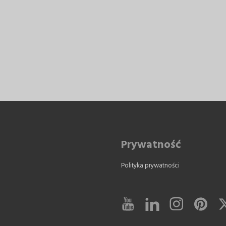
Prywatność
Polityka prywatności