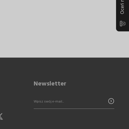
Newsletter